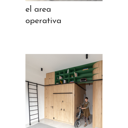
el area
operativa