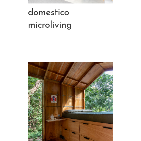
domestico
microliving