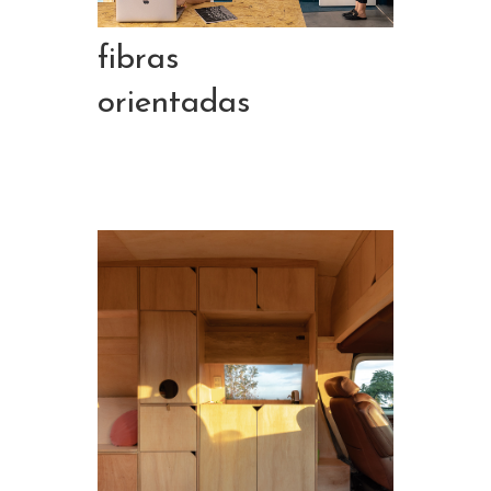
fibras
orientadas