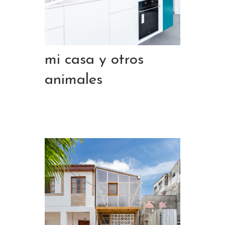
mi casa y otros
animales