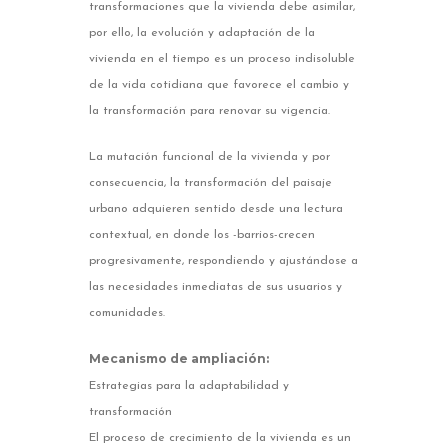
transformaciones que la vivienda debe asimilar,
por ello, la evolución y adaptación de la
vivienda en el tiempo es un proceso indisoluble
de la vida cotidiana que favorece el cambio y
la transformación para renovar su vigencia.
La mutación funcional de la vivienda y por
consecuencia, la transformación del paisaje
urbano adquieren sentido desde una lectura
contextual, en donde los -barrios-crecen
progresivamente, respondiendo y ajustándose a
las necesidades inmediatas de sus usuarios y
comunidades.
Mecanismo de ampliación:
Estrategias para la adaptabilidad y
transformación
El proceso de crecimiento de la vivienda es un