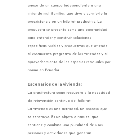
anexo de un cuerpo independiente a una
vivienda multifamiliar, que sirve y convierte la
preexistencia en un hábitat productivo. La
propuesta se presenta como una oportunidad
para entender y construir soluciones
específicas, viables y productivas que atiende
al crecimiento progresivo de las viviendas y al
aprovechamiento de los espacios residuales por
norma en Ecuador.
Escenarios de la vivienda:
La arquitectura como respuesta a la necesidad
de reinvención continua del hábitat.
La vivienda es una actividad, un proceso que
se construye. Es un objeto dinámico, que
contiene y combina una pluralidad de usos,
personas y actividades que generan