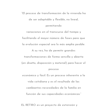
“El proceso de transformación de la vivienda ha
de ser adaptable y flexible, no lineal,
permitiendo
variaciones en el transcurso del tiempo y
facilitando el mayor número de fases para que
la evolución espacial sea lo más amplia posible.
A su vez, ha de permitir grandes
transformaciones de forma sencilla y abierta
(en diseño, disposición y material) para hacer el
proceso
económico y fácil. Es un proceso inherente a la
vida cotidiana y es el resultado de las
cambiantes necesidades de la familia en
función de sus capacidades económicas.”
EL RETIRO es un proyecto de extensión y