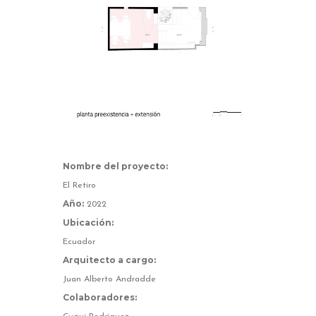
Nombre del proyecto:
El Retiro
Año:
2022
Ubicación:
Ecuador
Arquitecto a cargo:
Juan Alberto Andradde
Colaboradores: