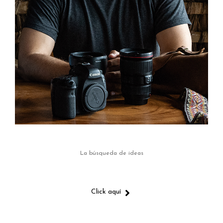
La búsqueda de ideas
Click aquí